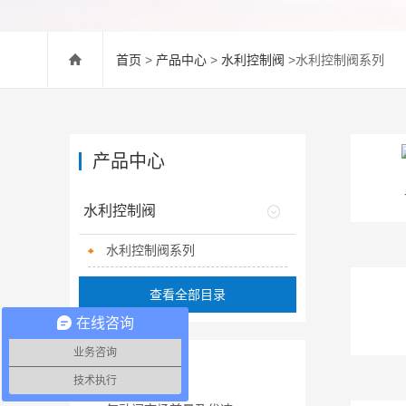
首页
>
产品中心
>
水利控制阀
>水利控制阀系列
产品中心
水利控制阀
水利控制阀系列
查看全部目录
在线咨询
业务咨询
相关文章
技术执行