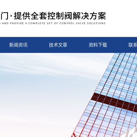
新闻资讯
技术文章
资料下载
联