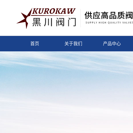
首页
关于我们
产品中心