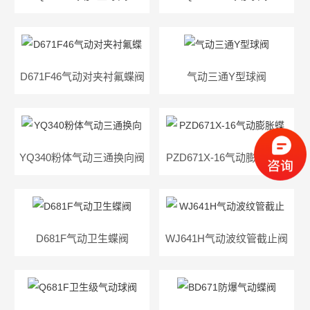
D671F46气动对夹衬氟蝶阀
气动三通Y型球阀
YQ340粉体气动三通换向阀
PZD671X-16气动膨胀蝶阀
D681F气动卫生蝶阀
WJ641H气动波纹管截止阀