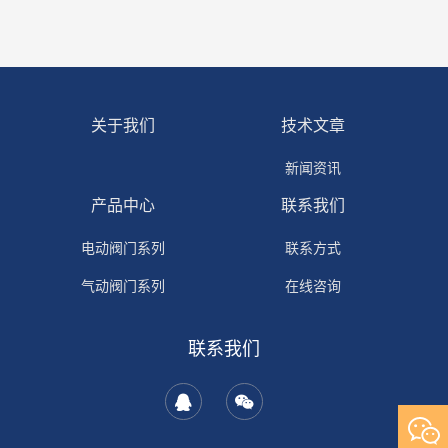
关于我们
技术文章
新闻资讯
产品中心
联系我们
电动阀门系列
联系方式
气动阀门系列
在线咨询
联系我们