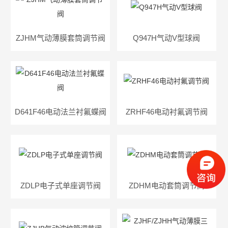
ZJHM气动薄膜套筒调节阀
Q947H气动V型球阀
D641F46电动法兰衬氟蝶阀
ZRHF46电动衬氟调节阀
ZDLP电子式单座调节阀
ZDHM电动套筒调节阀