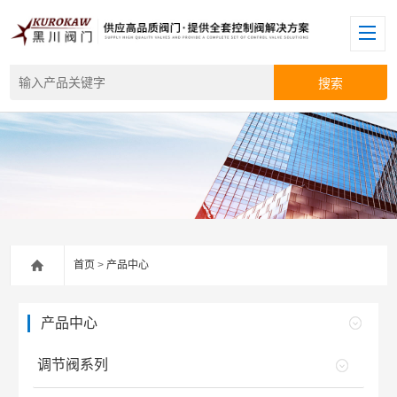
首页
>
产品中心
产品中心
调节阀系列