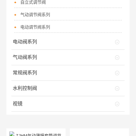
自立式调节阀
气动调节阀系列
电动调节阀系列
电动阀系列
气动阀系列
常规阀系列
水利控制阀
视镜