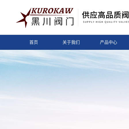
首页
关于我们
产品中心