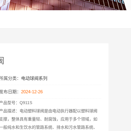
阀
所属分类：
电动球阀系列
发布日期：
2024-12-26
产品型号：
Q911S
产品描述：
电动塑料球阀是由电动执行器配以塑料球阀
支撑，整体具有重量轻、耐腐蚀，应用于多个领域，如
一般纯水和生饮水的管路系统、排水和污水管路系统、