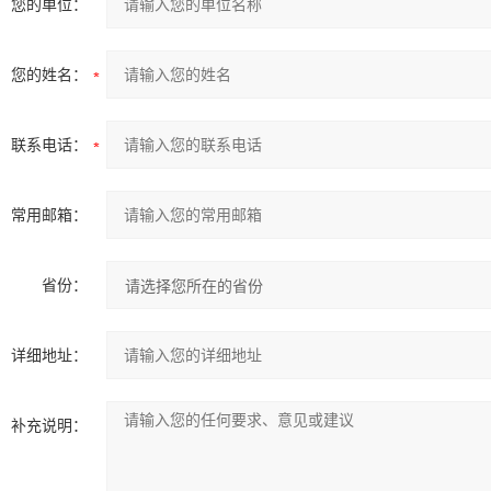
您的单位：
您的姓名：
联系电话：
常用邮箱：
省份：
详细地址：
补充说明：