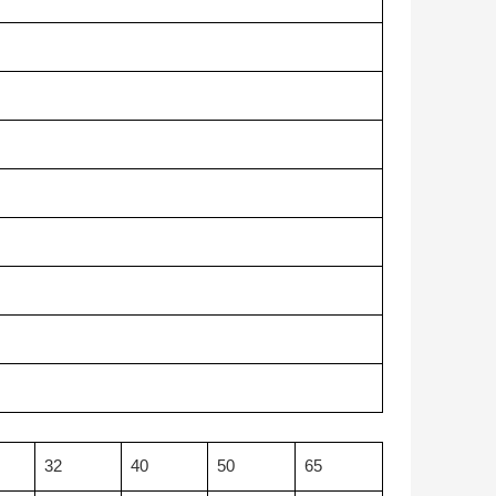
32
40
50
65