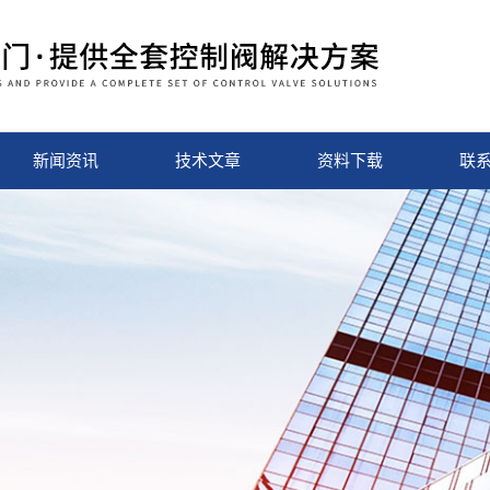
新闻资讯
技术文章
资料下载
联