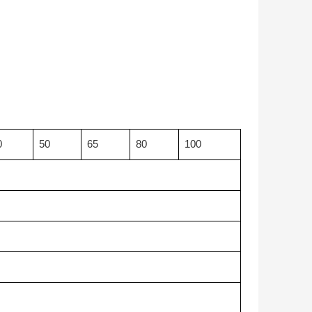
0
50
65
80
100