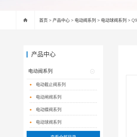
首页
>
产品中心
>
电动阀系列
>
电动球阀系列
> Q
产品中心
电动阀系列
电动截止阀系列
电动闸阀系列
电动蝶阀系列
电动球阀系列