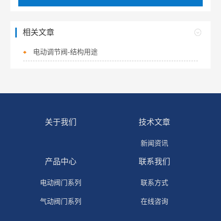
相关文章
电动调节阀-结构用途
关于我们
技术文章
新闻资讯
产品中心
联系我们
电动阀门系列
联系方式
气动阀门系列
在线咨询