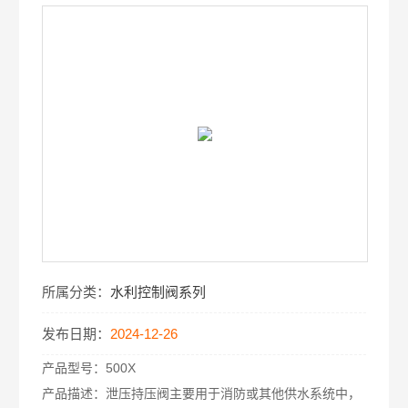
所属分类：
水利控制阀系列
发布日期：
2024-12-26
产品型号：
500X
产品描述：
泄压持压阀主要用于消防或其他供水系统中，