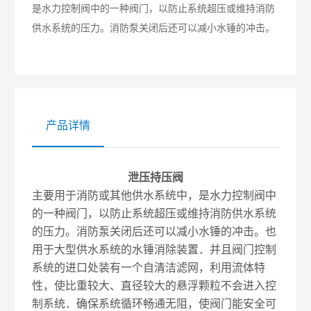
是水力控制阀中的一种阀门，以防止系统超压或维持消防
供水系统的压力。消防泵关闭后还可以减小水锤的冲击。
产品详情
泄压持压阀
主要用于消防或其他供水系统中，是水力控制阀中
的一种阀门，以防止系统超压或维持消防供水系统
的压力。消防泵关闭后还可以减小水锤的冲击。也
用于大型供水系统的水锤消除装置．并且阀门控制
系统的进口处装有一个自清洁滤网，利用流体特
性，使比重较大、直径较大的悬浮颗粒不会进入控
制系统．确保系统循环畅通无阻，使阀门能安全可