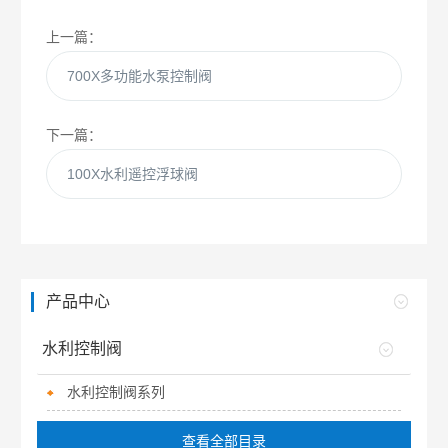
上一篇：
700X多功能水泵控制阀
下一篇：
100X水利遥控浮球阀
产品中心
水利控制阀
水利控制阀系列
查看全部目录