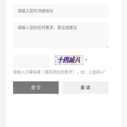
请输入计算结果（填写阿拉伯数字），如：三加四=7