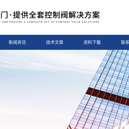
新闻资讯
技术文章
资料下载
联