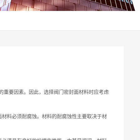
的重要因素。因此，选择阀门密封面材料时应考虑
面材料必须耐腐蚀。材料的耐腐蚀性主要取决于材