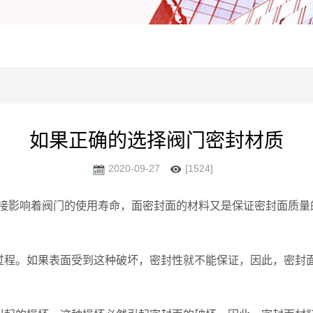
如果正确的选择阀门密封材质
2020-09-27
[1524]
接影响着阀门的使用寿命，面密封面的材料又是保证密封面质量
的过程。如果表面受到这种破坏，密封性就不能保证，因此，密封