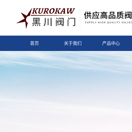
首页
关于我们
产品中心