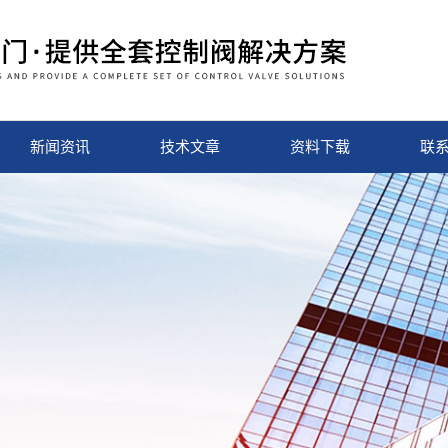
新闻资讯
技术文章
资料下载
联