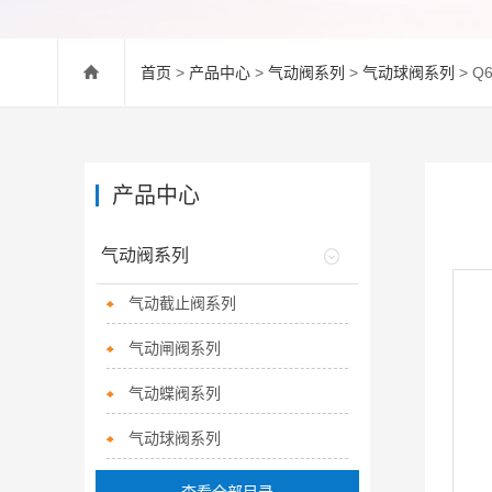
首页
>
产品中心
>
气动阀系列
>
气动球阀系列
> 
产品中心
气动阀系列
气动截止阀系列
气动闸阀系列
气动蝶阀系列
气动球阀系列