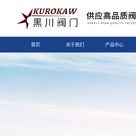
首页
关于我们
产品中心