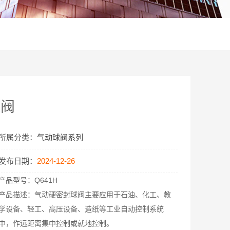
球阀
所属分类：
气动球阀系列
发布日期：
2024-12-26
产品型号：
Q641H
产品描述：
气动硬密封球阀主要应用于石油、化工、教
学设备、轻工、高压设备、造纸等工业自动控制系统
中，作远距离集中控制或就地控制。