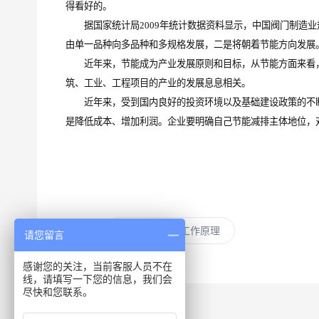
得看好的。
据国家统计局2009年统计数据资料显示，中国阀门制造业规模
由单一品种向多品种和多规格发展，二是将朝着节能方向发展
近年来，节能成为产业发展原则和目标，从节能方面来看，
筑、工业、工程项目的产业的发展息息相关。
近年来，受到国内良好的投资环境以及基础建设政策的不断
是降低成本、增加利润。企业要明确自己节能减排主体地位，
上一篇：
解读气动蝶阀工作原理
请您留言
感谢您的关注，当前客服人员不在
线，请填写一下您的信息，我们会
尽快和您联系。