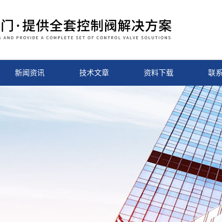
新闻资讯
技术文章
资料下载
联