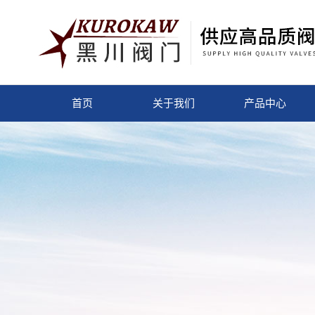
首页
关于我们
产品中心